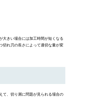
が大きい場合には加工時間が短くなる
つ切れ刃の長さによって適切な量が変
えて、切り屑に問題が見られる場合の