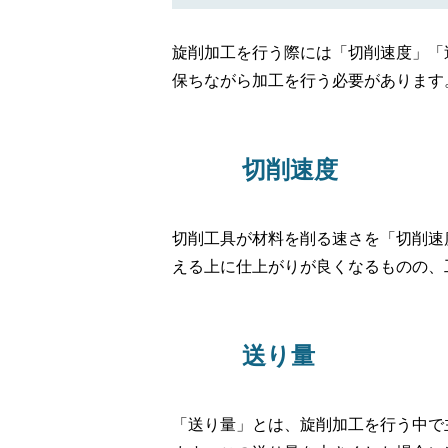
旋削加工を行う際には「切削速度」「
保ちながら加工を行う必要があります
切削速度
切削工具が材料を削る速さを「切削速
える上に仕上がりが良くなるものの、
送り量
「送り量」とは、旋削加工を行う中で