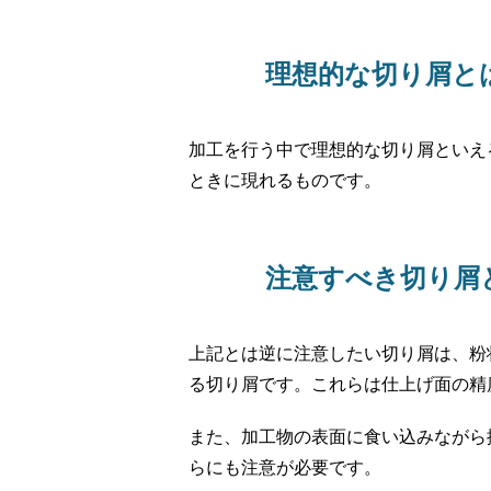
理想的な切り屑と
加工を行う中で理想的な切り屑といえ
ときに現れるものです。
注意すべき切り屑
上記とは逆に注意したい切り屑は、粉
る切り屑です。これらは仕上げ面の精
また、加工物の表面に食い込みながら
らにも注意が必要です。