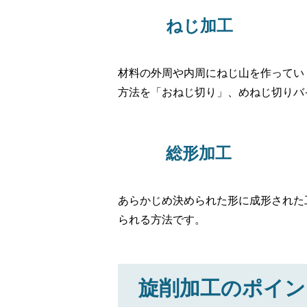
ねじ加工
材料の外周や内周にねじ山を作ってい
方法を「おねじ切り」、めねじ切りバ
総形加工
あらかじめ決められた形に成形された
られる方法です。
旋削加工のポイン