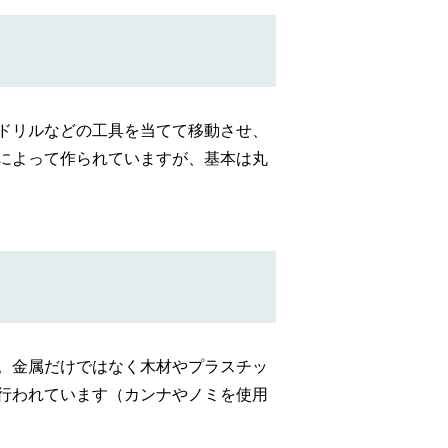
ドリルなどの工具を当てて移動させ、
によって作られていますが、基本は丸
。金属だけではなく木材やプラスチッ
行われています（カンナやノミを使用