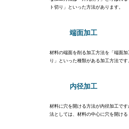
ト切り」といった方法があります。
端面加工
材料の端面を削る加工方法を「端面加
り」といった種類がある加工方法です
内径加工
材料に穴を開ける方法が内径加工です
法としては、材料の中心に穴を開ける