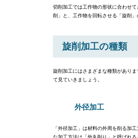
切削加工では工作物の形状に合わせて
削」と、工作物を回転させる「旋削」
旋削加工の種類
旋削加工にはさまざまな種類がありま
て見ていきましょう。
外径加工
「外径加工」は材料の外周を削る加工
な加工方法は「外丸削り」と呼ばれる