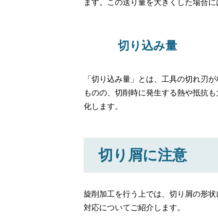
ます。この送り量を大きくした場合に
切り込み量
「切り込み量」とは、工具の切れ刃が
ものの、切削時に発生する熱や抵抗も
化します。
切り屑に注意
旋削加工を行う上では、切り屑の形状
対応についてご紹介します。