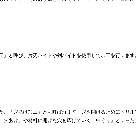
工」と呼び、片刃バイトや剣バイトを使用して加工を行います
。
が、「穴あけ加工」とも呼ばれます。穴を開けるためにドリル
「穴あけ」や材料に開けた穴を広げていく「中ぐり」といった