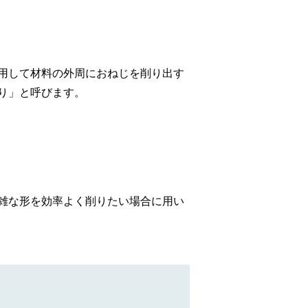
用して材料の外周におねじを削り出す
り」と呼びます。
雑な形を効率よく削りたい場合に用い