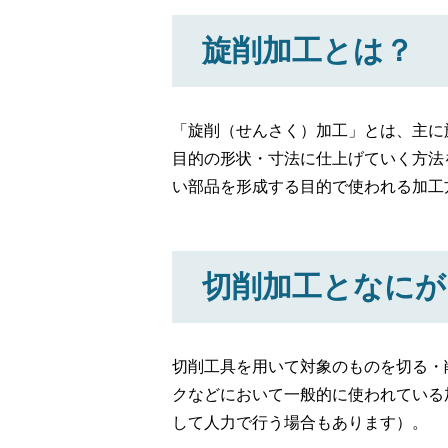
旋削加工とは？
「旋削（せんさく）加工」とは、主に
目的の形状・寸法に仕上げていく方法
い部品を形成する目的で使われる加工
切削加工となにが
切削工具を用いて対象のものを切る・
クなどにおいて一般的に使われている
して人力で行う場合もあります）。