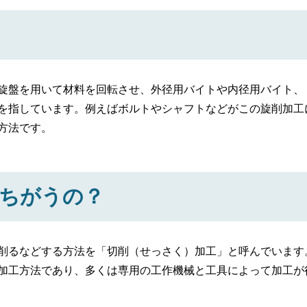
旋盤を用いて材料を回転させ、外径用バイトや内径用バイト、
を指しています。例えばボルトやシャフトなどがこの旋削加工
方法です。
ちがうの？
削るなどする方法を「切削（せっさく）加工」と呼んでいます
加工方法であり、多くは専用の工作機械と工具によって加工が