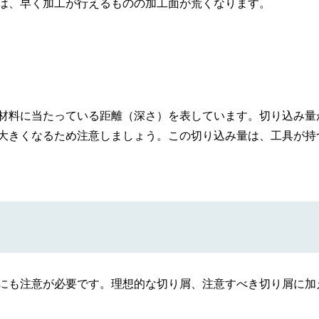
は、早く加工が行えるものの加工面が荒くなります。
材料に当たっている距離（深さ）を表しています。切り込み量
大きくなるため注意しましょう。この切り込み量は、工具が持
にも注意が必要です。理想的な切り屑、注意すべき切り屑に加