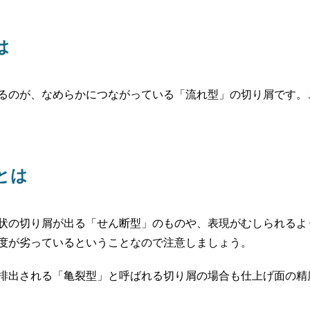
は
るのが、なめらかにつながっている「流れ型」の切り屑です。
とは
状の切り屑が出る「せん断型」のものや、表現がむしられるよ
度が劣っているということなので注意しましょう。
排出される「亀裂型」と呼ばれる切り屑の場合も仕上げ面の精