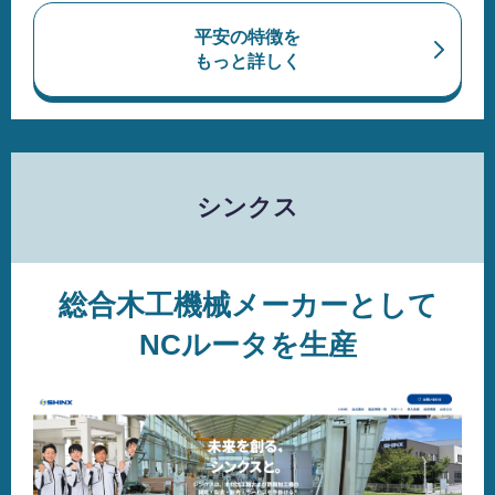
平安の特徴を
もっと詳しく
シンクス
総合木工機械メーカーとして
NCルータを生産