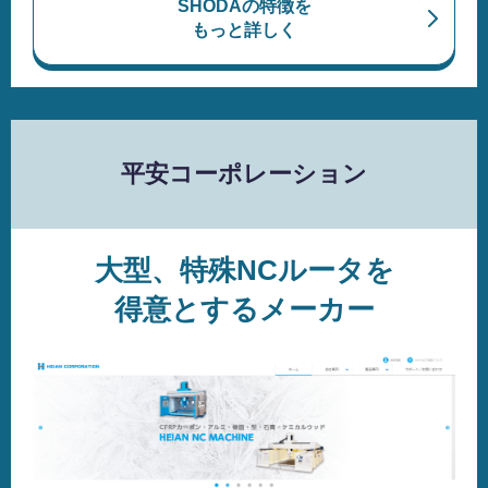
SHODAの特徴を
もっと詳しく
平安コーポレーション
大型、特殊NCルータを
得意とするメーカー