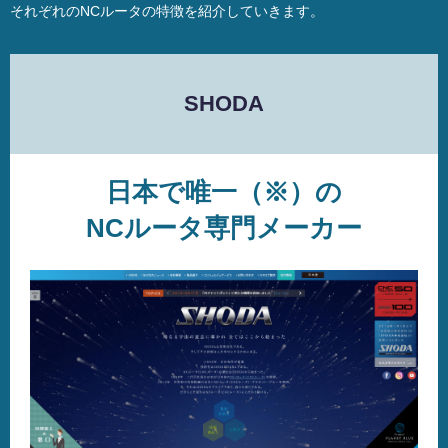
それぞれのNCルータの特徴を紹介していきます。
SHODA
日本で唯一（※）の
NCルータ専門メーカー