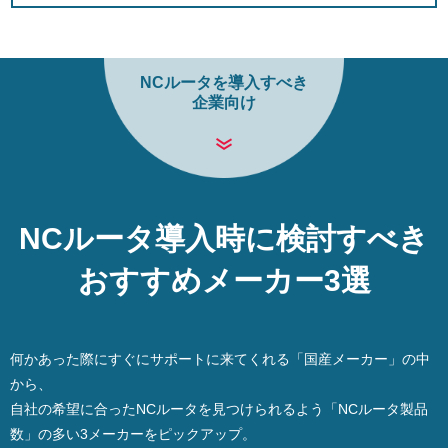
NCルータ導入時に検討すべき
おすすめメーカー3選
何かあった際にすぐにサポートに来てくれる「国産メーカー」の中
から、
自社の希望に合ったNCルータを見つけられるよう「NCルータ製品
数」の多い3メーカーをピックアップ。