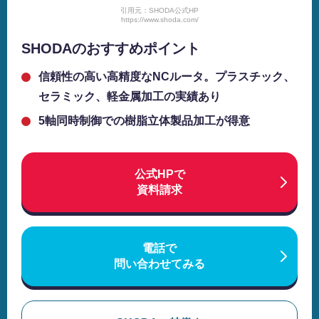
引用元：SHODA公式HP
https://www.shoda.com/
SHODAのおすすめポイント
信頼性の高い高精度なNCルータ。プラスチック、
セラミック、軽金属加工の実績あり
5軸同時制御での樹脂立体製品加工が得意
公式HPで
資料請求
電話で
問い合わせてみる