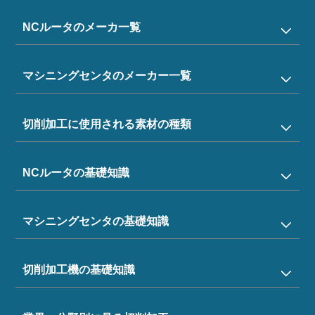
NCルータのメーカ一覧
マシニングセンタのメーカー一覧
切削加工に使用される素材の種類
NCルータの基礎知識
マシニングセンタの基礎知識
切削加工機の基礎知識