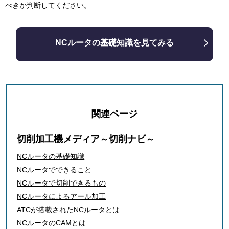
べきか判断してください。
NCルータの基礎知識を見てみる
関連ページ
切削加工機メディア～切削ナビ～
NCルータの基礎知識
NCルータでできること
NCルータで切削できるもの
NCルータによるアール加工
ATCが搭載されたNCルータとは
NCルータのCAMとは