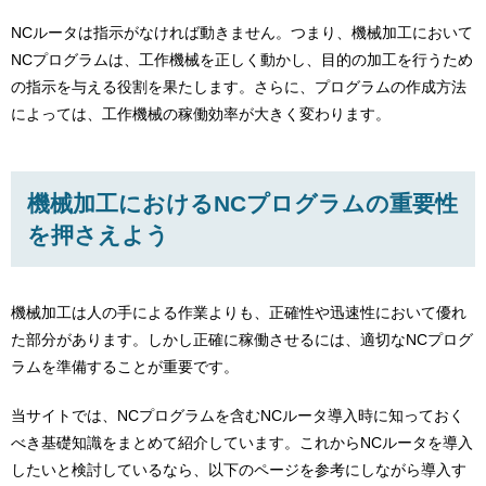
NCルータは指示がなければ動きません。つまり、機械加工において
NCプログラムは、工作機械を正しく動かし、目的の加工を行うため
の指示を与える役割を果たします。さらに、プログラムの作成方法
によっては、工作機械の稼働効率が大きく変わります。
機械加工におけるNCプログラムの重要性
を押さえよう
機械加工は人の手による作業よりも、正確性や迅速性において優れ
た部分があります。しかし正確に稼働させるには、適切なNCプログ
ラムを準備することが重要です。
当サイトでは、NCプログラムを含むNCルータ導入時に知っておく
べき基礎知識をまとめて紹介しています。これからNCルータを導入
したいと検討しているなら、以下のページを参考にしながら導入す