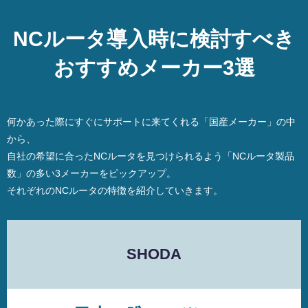
NCルータ導入時に検討すべき
おすすめメーカー3選
何かあった際にすぐにサポートに来てくれる「国産メーカー」の中
から、
自社の希望に合ったNCルータを見つけられるよう「NCルータ製品
数」の多い3メーカーをピックアップ。
それぞれのNCルータの特徴を紹介していきます。
SHODA