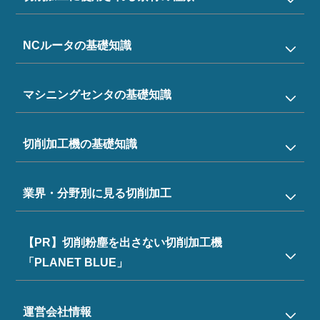
NCルータの基礎知識
マシニングセンタの基礎知識
切削加工機の基礎知識
業界・分野別に見る切削加工
【PR】切削粉塵を出さない切削加工機
「PLANET BLUE」
運営会社情報