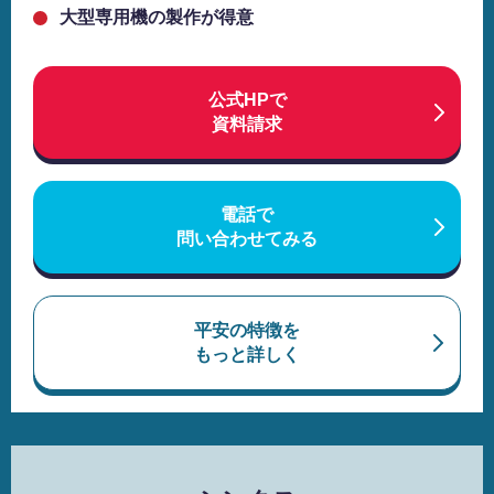
大型専用機の製作が得意
公式HPで
資料請求
電話で
問い合わせてみる
平安の特徴を
もっと詳しく