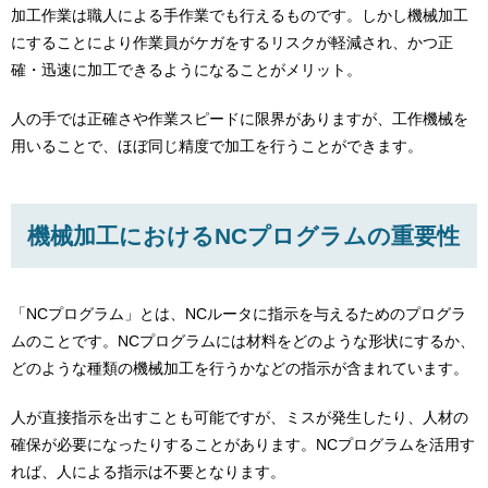
加工作業は職人による手作業でも行えるものです。しかし機械加工
にすることにより作業員がケガをするリスクが軽減され、かつ正
確・迅速に加工できるようになることがメリット。
人の手では正確さや作業スピードに限界がありますが、工作機械を
用いることで、ほぼ同じ精度で加工を行うことができます。
機械加工におけるNCプログラムの重要性
「NCプログラム」とは、NCルータに指示を与えるためのプログラ
ムのことです。NCプログラムには材料をどのような形状にするか、
どのような種類の機械加工を行うかなどの指示が含まれています。
人が直接指示を出すことも可能ですが、ミスが発生したり、人材の
確保が必要になったりすることがあります。NCプログラムを活用す
れば、人による指示は不要となります。