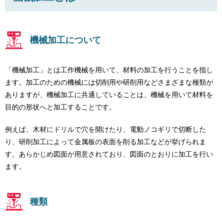
機械加工について
「機械加工」とは工作機械を用いて、材料の加工を行うことを指し
ます。加工のための機械には切削用や研削用などさまざまな種類が
ありますが、機械加工に共通していることは、機械を用いて材料を
目的の形状へと加工することです。
例えば、木材にドリルで穴を開けたり、電動ノコギリで切断した
り、研削加工によって金属板の表面を削る加工などが挙げられま
す。あらかじめ図面が用意されており、図面のとおりに加工を行い
ます。
種類