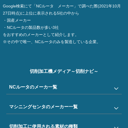
Google検索にて「NCルータ メーカー」で調べた際(2021年10月
27日時点)に上位に表示される5社の中から
・国産メーカー
・NCルータの製品数が多い3社
をおすすめのメーカーとして紹介します。
※その中で唯一、NCルータのみを製造している企業。
切削加工機メディア～切削ナビ～
NCルータのメーカ一覧
マシニングセンタのメーカー一覧
切削加工に使用される素材の種類