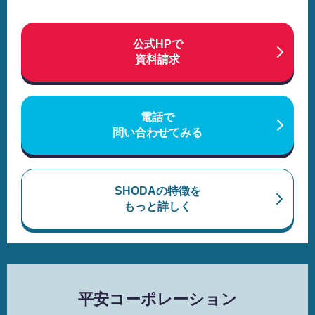
公式HPで
資料請求
電話で
問い合わせてみる
SHODAの特徴を
もっと詳しく
平安コーポレーション